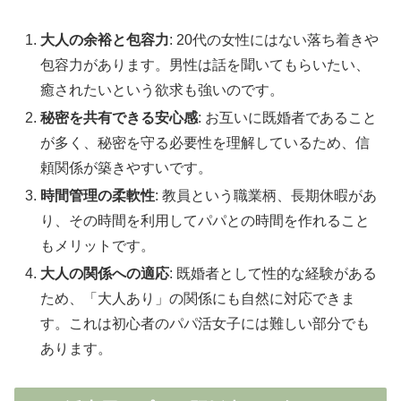
大人の余裕と包容力
: 20代の女性にはない落ち着きや
包容力があります。男性は話を聞いてもらいたい、
癒されたいという欲求も強いのです。
秘密を共有できる安心感
: お互いに既婚者であること
が多く、秘密を守る必要性を理解しているため、信
頼関係が築きやすいです。
時間管理の柔軟性
: 教員という職業柄、長期休暇があ
り、その時間を利用してパパとの時間を作れること
もメリットです。
大人の関係への適応
: 既婚者として性的な経験がある
ため、「大人あり」の関係にも自然に対応できま
す。これは初心者のパパ活女子には難しい部分でも
あります。