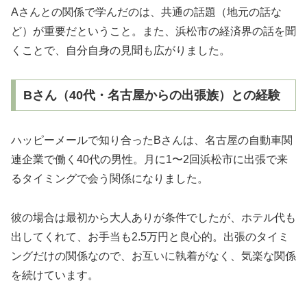
Aさんとの関係で学んだのは、共通の話題（地元の話な
ど）が重要だということ。また、浜松市の経済界の話を聞
くことで、自分自身の見聞も広がりました。
Bさん（40代・名古屋からの出張族）との経験
ハッピーメールで知り合ったBさんは、名古屋の自動車関
連企業で働く40代の男性。月に1〜2回浜松市に出張で来
るタイミングで会う関係になりました。
彼の場合は最初から大人ありが条件でしたが、ホテル代も
出してくれて、お手当も2.5万円と良心的。出張のタイミ
ングだけの関係なので、お互いに執着がなく、気楽な関係
を続けています。