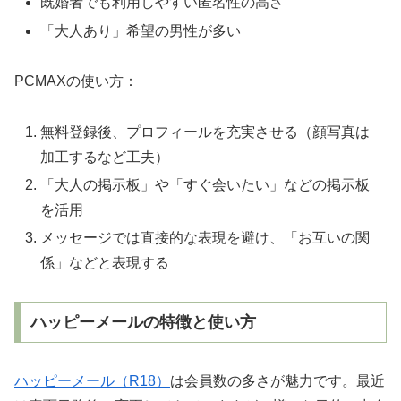
既婚者でも利用しやすい匿名性の高さ
「大人あり」希望の男性が多い
PCMAXの使い方：
無料登録後、プロフィールを充実させる（顔写真は
加工するなど工夫）
「大人の掲示板」や「すぐ会いたい」などの掲示板
を活用
メッセージでは直接的な表現を避け、「お互いの関
係」などと表現する
ハッピーメールの特徴と使い方
ハッピーメール（R18）
は会員数の多さが魅力です。最近