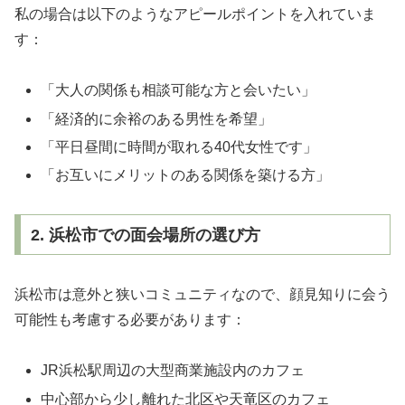
私の場合は以下のようなアピールポイントを入れていま
す：
「大人の関係も相談可能な方と会いたい」
「経済的に余裕のある男性を希望」
「平日昼間に時間が取れる40代女性です」
「お互いにメリットのある関係を築ける方」
2. 浜松市での面会場所の選び方
浜松市は意外と狭いコミュニティなので、顔見知りに会う
可能性も考慮する必要があります：
JR浜松駅周辺の大型商業施設内のカフェ
中心部から少し離れた北区や天竜区のカフェ