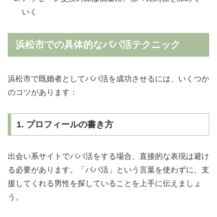
いく
浜松市での具体的なパパ活テクニック
浜松市で既婚者としてパパ活を成功させるには、いくつか
のコツがあります：
1. プロフィールの書き方
出会い系サイトでパパ活をする場合、直接的な表現は避け
る必要があります。「パパ活」という言葉を使わずに、支
援してくれる男性を探していることを上手に伝えましょ
う。