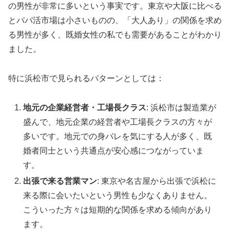
の男性が非常に多いという事実です。東京や大阪に比べる
とパパ活市場は小さいものの、「大人あり」の関係を求め
る男性が多く、既婚女性の私でも需要があることがわかり
ました。
特に浜松市で見られるパターンとしては：
地元の企業経営者・工場長クラス
: 浜松市は製造業が
盛んで、地元企業の経営者や工場長クラスの方々が
多いです。地元での身バレを気にする人が多く、既
婚者同士という共通点が安心感につながっていま
す。
出張で来る営業マン
: 東京や名古屋から出張で浜松に
来る際に会いたいという男性も少なくありません。
こういった方々は短期的な関係を求める傾向があり
ます。