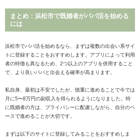
まとめ：浜松市で既婚者がパパ活を始める
には
浜松市でパパ活を始めるなら、まずは複数の出会い系サイ
トに登録することをおすすめします。アプリによって利用
者の特徴も異なるため、2つ以上のアプリを併用すること
で、より良いパパと出会える確率が高まります。
私自身、最初は不安でしたが、慎重に進めることで今では
月に5〜8万円の副収入を得られるようになりました。特
に既婚者の方は、プライバシーに配慮しながら、自分のペ
ースで進めることが大切です。
まずは以下のサイトに登録してみることをおすすめしま