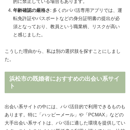
的に禁止している場合もあります。
年齢確認の厳格さ
: 多くのパパ活専用アプリでは、運
転免許証やパスポートなどの身分証明書の提出が必
須となっており、教員という職業柄、リスクが高い
と感じました。
こうした理由から、私は別の選択肢を探すことにしまし
た。
浜松市の既婚者におすすめの出会い系サイ
ト
出会い系サイトの中には、パパ活目的で利用できるものも
あります。特に「ハッピーメール」や「PCMAX」などの
大手出会い系サイトは、パパ活に適した環境を提供してい