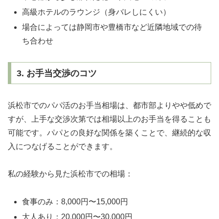
高級ホテルのラウンジ（身バレしにくい）
場合によっては静岡市や豊橋市など近隣地域での待
ち合わせ
3. お手当交渉のコツ
浜松市でのパパ活のお手当相場は、都市部よりやや低めで
すが、上手な交渉次第では相場以上のお手当を得ることも
可能です。パパとの良好な関係を築くことで、継続的な収
入につなげることができます。
私の経験から見た浜松市での相場：
食事のみ：8,000円〜15,000円
大人あり：20,000円〜30,000円