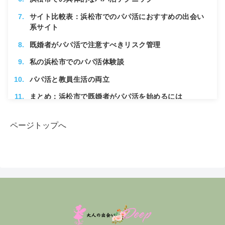
サイト比較表：浜松市でのパパ活におすすめの出会い
系サイト
既婚者がパパ活で注意すべきリスク管理
私の浜松市でのパパ活体験談
パパ活と教員生活の両立
まとめ：浜松市で既婚者がパパ活を始めるには
ページトップへ