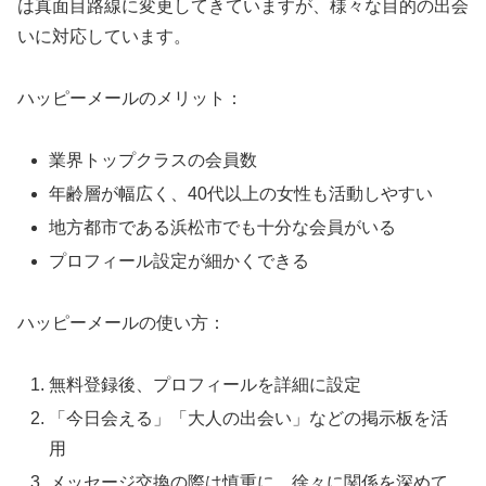
は真面目路線に変更してきていますが、様々な目的の出会
いに対応しています。
ハッピーメールのメリット：
業界トップクラスの会員数
年齢層が幅広く、40代以上の女性も活動しやすい
地方都市である浜松市でも十分な会員がいる
プロフィール設定が細かくできる
ハッピーメールの使い方：
無料登録後、プロフィールを詳細に設定
「今日会える」「大人の出会い」などの掲示板を活
用
メッセージ交換の際は慎重に、徐々に関係を深めて