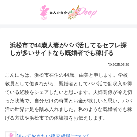
浜松市で44歳人妻がパパ活してるセフレ探
しが多いサイトなら既婚者でも稼げる
2025.05.30
こんにちは。浜松市在住の44歳、由美と申します。学校
教員として働きながら、既婚者としてパパ活で副収入を得
ている経験をシェアしたいと思います。夫婦関係が冷え切
った状態で、自分だけの時間とお金が欲しいと思い、パパ
活の世界に足を踏み入れました。私のような既婚者でも稼
げる方法や浜松市での体験談をお伝えします。
知っておきたい援交相場について