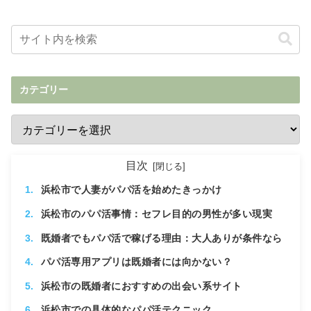
カテゴリー
目次
浜松市で人妻がパパ活を始めたきっかけ
浜松市のパパ活事情：セフレ目的の男性が多い現実
既婚者でもパパ活で稼げる理由：大人ありが条件なら
パパ活専用アプリは既婚者には向かない？
浜松市の既婚者におすすめの出会い系サイト
浜松市での具体的なパパ活テクニック