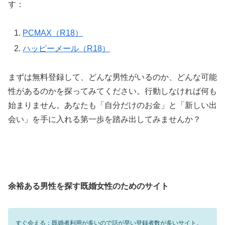
す：
PCMAX（R18）
ハッピーメール（R18）
まずは無料登録して、どんな男性がいるのか、どんな可能
性があるのかを探ってみてください。行動しなければ何も
始まりません。あなたも「自分だけのお金」と「新しい出
会い」を手に入れる第一歩を踏み出してみませんか？
余裕ある男性を探す既婚女性のためのサイト
すぐ会える：既婚者利用が多いので話が早い登録者数が多いサイト。