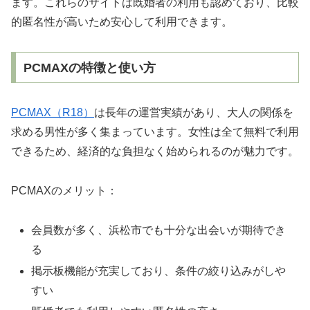
ます。これらのサイトは既婚者の利用も認めており、比較
的匿名性が高いため安心して利用できます。
PCMAXの特徴と使い方
PCMAX（R18）
は長年の運営実績があり、大人の関係を
求める男性が多く集まっています。女性は全て無料で利用
できるため、経済的な負担なく始められるのが魅力です。
PCMAXのメリット：
会員数が多く、浜松市でも十分な出会いが期待でき
る
掲示板機能が充実しており、条件の絞り込みがしや
すい