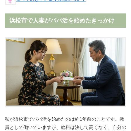
浜松市で人妻がパパ活を始めたきっかけ
私が浜松市でパパ活を始めたのは約1年前のことです。教
員として働いていますが、給料は決して高くなく、自分の