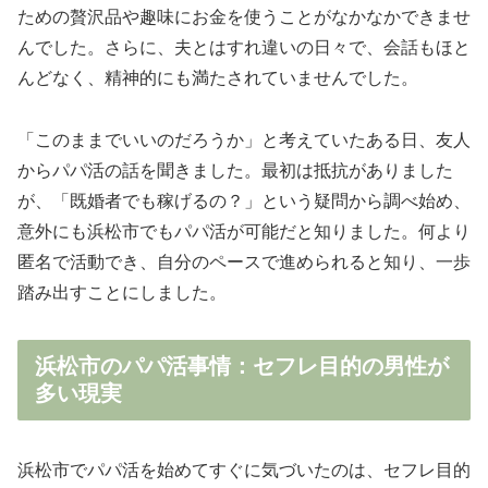
ための贅沢品や趣味にお金を使うことがなかなかできませ
んでした。さらに、夫とはすれ違いの日々で、会話もほと
んどなく、精神的にも満たされていませんでした。
「このままでいいのだろうか」と考えていたある日、友人
からパパ活の話を聞きました。最初は抵抗がありました
が、「既婚者でも稼げるの？」という疑問から調べ始め、
意外にも浜松市でもパパ活が可能だと知りました。何より
匿名で活動でき、自分のペースで進められると知り、一歩
踏み出すことにしました。
浜松市のパパ活事情：セフレ目的の男性が
多い現実
浜松市でパパ活を始めてすぐに気づいたのは、セフレ目的