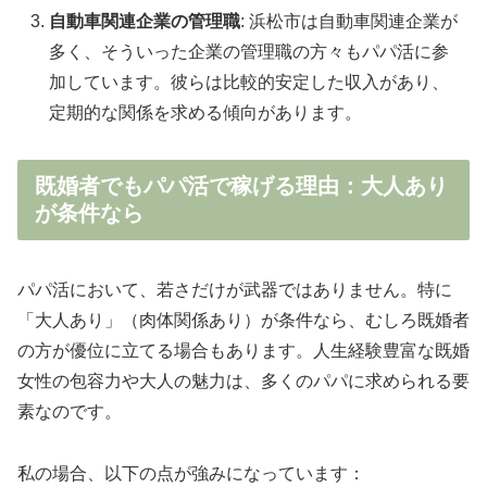
自動車関連企業の管理職
: 浜松市は自動車関連企業が
多く、そういった企業の管理職の方々もパパ活に参
加しています。彼らは比較的安定した収入があり、
定期的な関係を求める傾向があります。
既婚者でもパパ活で稼げる理由：大人あり
が条件なら
パパ活において、若さだけが武器ではありません。特に
「大人あり」（肉体関係あり）が条件なら、むしろ既婚者
の方が優位に立てる場合もあります。人生経験豊富な既婚
女性の包容力や大人の魅力は、多くのパパに求められる要
素なのです。
私の場合、以下の点が強みになっています：