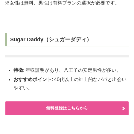
※女性は無料、男性は有料プランの選択が必要です。
Sugar Daddy（シュガーダディ）
特徴
: 年収証明があり、八王子の安定男性が多い。
おすすめポイント
: 40代以上の紳士的なパパと出会い
やすい。
無料登録はこちらから