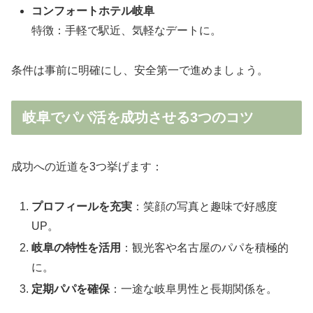
コンフォートホテル岐阜
特徴：手軽で駅近、気軽なデートに。
条件は事前に明確にし、安全第一で進めましょう。
岐阜でパパ活を成功させる3つのコツ
成功への近道を3つ挙げます：
プロフィールを充実
：笑顔の写真と趣味で好感度
UP。
岐阜の特性を活用
：観光客や名古屋のパパを積極的
に。
定期パパを確保
：一途な岐阜男性と長期関係を。