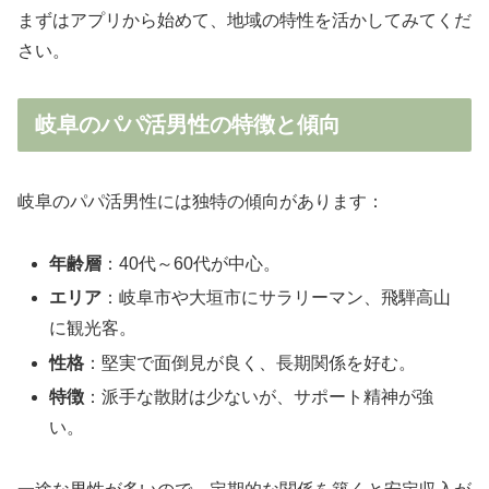
まずはアプリから始めて、地域の特性を活かしてみてくだ
さい。
岐阜のパパ活男性の特徴と傾向
岐阜のパパ活男性には独特の傾向があります：
年齢層
：40代～60代が中心。
エリア
：岐阜市や大垣市にサラリーマン、飛騨高山
に観光客。
性格
：堅実で面倒見が良く、長期関係を好む。
特徴
：派手な散財は少ないが、サポート精神が強
い。