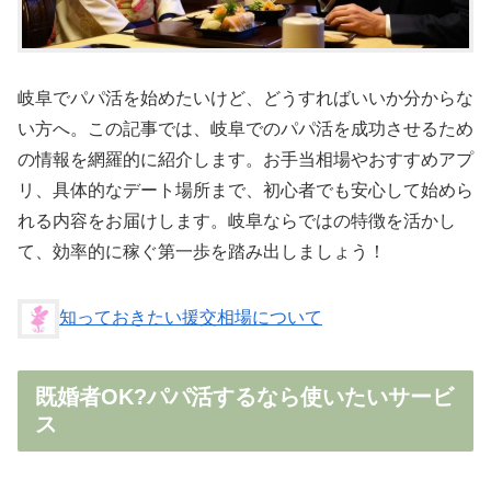
岐阜でパパ活を始めたいけど、どうすればいいか分からな
い方へ。この記事では、岐阜でのパパ活を成功させるため
の情報を網羅的に紹介します。お手当相場やおすすめアプ
リ、具体的なデート場所まで、初心者でも安心して始めら
れる内容をお届けします。岐阜ならではの特徴を活かし
て、効率的に稼ぐ第一歩を踏み出しましょう！
知っておきたい援交相場について
既婚者OK?パパ活するなら使いたいサービ
ス