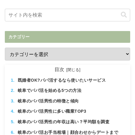
カテゴリー
目次
既婚者OK?パパ活するなら使いたいサービス
岐阜でパパ活を始める5つの方法
岐阜のパパ活男性の特徴と傾向
岐阜のパパ活男性に多い職業TOP3
岐阜のパパ活男性の年収は高い？平均額を調査
岐阜のパパ活お手当相場｜顔合わせからデートまで