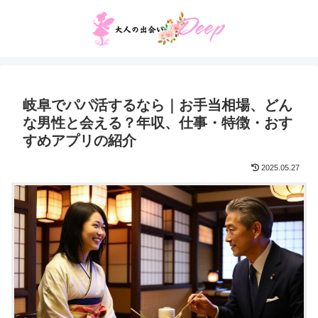
岐阜でパパ活するなら｜お手当相場、どん
な男性と会える？年収、仕事・特徴・おす
すめアプリの紹介
2025.05.27