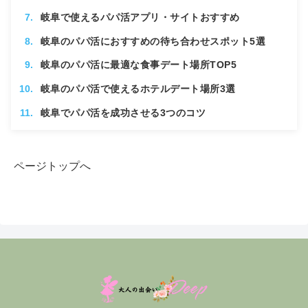
岐阜で使えるパパ活アプリ・サイトおすすめ
岐阜のパパ活におすすめの待ち合わせスポット5選
岐阜のパパ活に最適な食事デート場所TOP5
岐阜のパパ活で使えるホテルデート場所3選
岐阜でパパ活を成功させる3つのコツ
岐阜でパパ活する際の2つの注意点と対策
岐阜のパパ活女子のライバルは多い？実態を調査
ページトップへ
まとめ