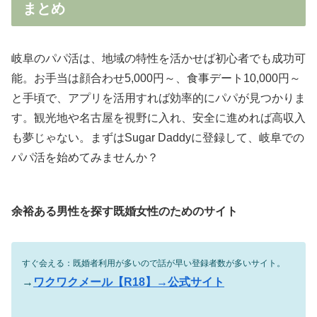
まとめ
岐阜のパパ活は、地域の特性を活かせば初心者でも成功可
能。お手当は顔合わせ5,000円～、食事デート10,000円～
と手頃で、アプリを活用すれば効率的にパパが見つかりま
す。観光地や名古屋を視野に入れ、安全に進めれば高収入
も夢じゃない。まずはSugar Daddyに登録して、岐阜での
パパ活を始めてみませんか？
余裕ある男性を探す既婚女性のためのサイト
すぐ会える：既婚者利用が多いので話が早い登録者数が多いサイト。
→
ワクワクメール【R18】→公式サイト