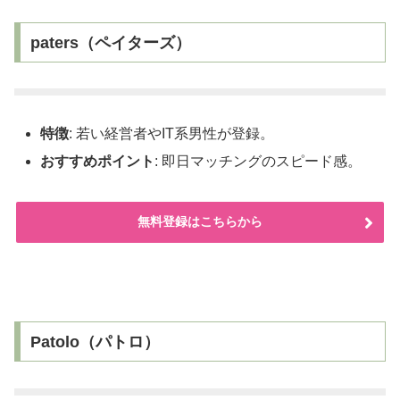
paters（ペイターズ）
特徴
: 若い経営者やIT系男性が登録。
おすすめポイント
: 即日マッチングのスピード感。
無料登録はこちらから
Patolo（パトロ）