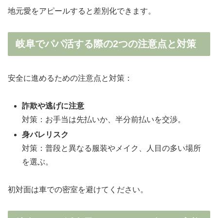
地元愛をアピールすると差別化できます。
岐阜でパパ活する際の2つの注意点と対策
安全に進めるための注意点と対策：
詐欺や逃げに注意
対策：お手当は先払いか、半分前払いを交渉。
身バレリスク
対策：普段と異なる服装やメイク、人目の多い場所
を選ぶ。
初対面は車での密室を避けてください。