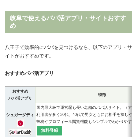
岐阜で使えるパパ活アプリ・サイトおすす
め
八王子で効率的にパパを見つけるなら、以下のアプリ・サ
イトがおすすめです。
おすすめパパ活アプリ
おすすめ
特徴
パパ活アプリ
国内最大級で運営歴も長い老舗のパパ活サイト。（アプ
利用者が多く30代、40代で男女ともにお相手を探しや
シュガーダディ
投稿やプロフィール閲覧機能もシンプルでわかりやすく
無料登録