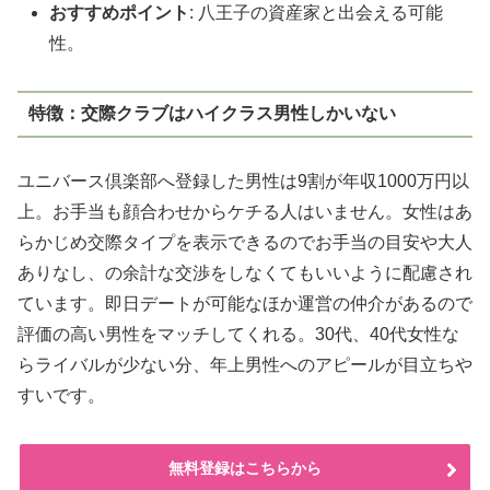
おすすめポイント
: 八王子の資産家と出会える可能
性。
特徴：交際クラブはハイクラス男性しかいない
ユニバース倶楽部へ登録した男性は9割が年収1000万円以
上。お手当も顔合わせからケチる人はいません。女性はあ
らかじめ交際タイプを表示できるのでお手当の目安や大人
ありなし、の余計な交渉をしなくてもいいように配慮され
ています。即日デートが可能なほか運営の仲介があるので
評価の高い男性をマッチしてくれる。30代、40代女性な
らライバルが少ない分、年上男性へのアピールが目立ちや
すいです。
無料登録はこちらから