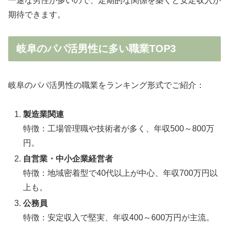
一途な男性が多いので、定期的な関係を築くと安定収入が
期待できます。
岐阜のパパ活男性に多い職業TOP3
岐阜のパパ活男性の職業をランキング形式でご紹介：
製造業関連
特徴：工場管理職や技術者が多く、年収500～800万
円。
自営業・中小企業経営者
特徴：地域密着型で40代以上が中心、年収700万円以
上も。
公務員
特徴：安定収入で堅実、年収400～600万円が主流。