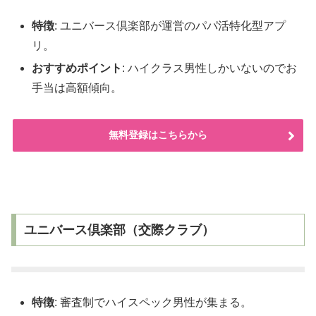
特徴
: ユニバース倶楽部が運営のパパ活特化型アプ
リ。
おすすめポイント
: ハイクラス男性しかいないのでお
手当は高額傾向。
無料登録はこちらから
ユニバース倶楽部（交際クラブ）
特徴
: 審査制でハイスペック男性が集まる。